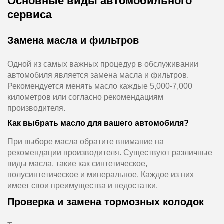
Основные виды автомобильного
сервиса
Замена масла и фильтров
Одной из самых важных процедур в обслуживании
автомобиля является замена масла и фильтров.
Рекомендуется менять масло каждые 5,000-7,000
километров или согласно рекомендациям
производителя.
Как выбрать масло для вашего автомобиля?
При выборе масла обратите внимание на
рекомендации производителя. Существуют различные
виды масла, такие как синтетическое,
полусинтетическое и минеральное. Каждое из них
имеет свои преимущества и недостатки.
Проверка и замена тормозных колодок