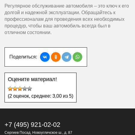
Регулярное обслуживание автомобиля – это ключ к его
долгой и надежной эксплуатации. Обращайтесь к
профессионалам для проведения всех необходимых
процедур, чтобы ваш автомобиль всегда был в
отличном состоянии.
Поделиться:
Оцените материал!
(
2
оценок, среднее:
3,00
из 5)
+7 (495) 921-02-02
Сергиев Посад, Новоугличское ш., д. 87