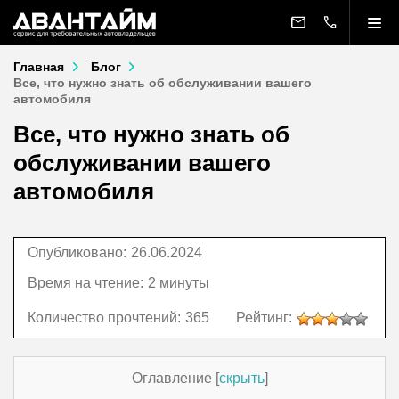
Главная
Блог
Все, что нужно знать об обслуживании вашего
автомобиля
Все, что нужно знать об
обслуживании вашего
автомобиля
Опубликовано:
26.06.2024
Время на чтение:
2 минуты
Количество прочтений:
365
Рейтинг:
Оглавление
[
скрыть
]