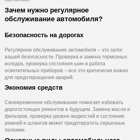
Зачем нужно регулярное
обслуживание автомобиля?
Безопасность на дорогах
Регулярное обслуживание автомобиля – это залог
вашей безопасности. Проверка и замена тормозных
колодок, проверка состояния шин и работа
осветительных приборов – все это критически важно
для предотвращения аварий.
Экономия средств
Своевременное обслуживание помогает избежать
дорогостоящих ремонтов в будущем. Замена масла и
фильтров, проверка уровня жидкостей и состояние
ремней и шлангов может предотвратить серьезные
поломки.