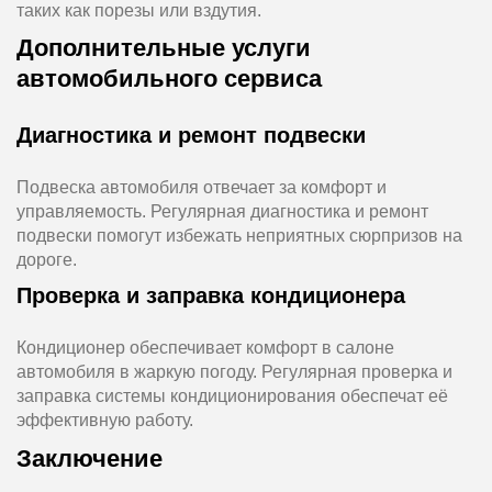
таких как порезы или вздутия.
Дополнительные услуги
автомобильного сервиса
Диагностика и ремонт подвески
Подвеска автомобиля отвечает за комфорт и
управляемость. Регулярная диагностика и ремонт
подвески помогут избежать неприятных сюрпризов на
дороге.
Проверка и заправка кондиционера
Кондиционер обеспечивает комфорт в салоне
автомобиля в жаркую погоду. Регулярная проверка и
заправка системы кондиционирования обеспечат её
эффективную работу.
Заключение