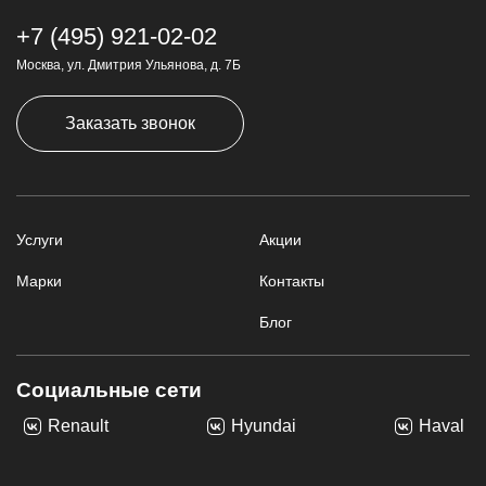
+7 (495) 921-02-02
Москва, ул. Дмитрия Ульянова, д. 7Б
Заказать звонок
Услуги
Акции
Марки
Контакты
Блог
Социальные сети
Renault
Hyundai
Haval