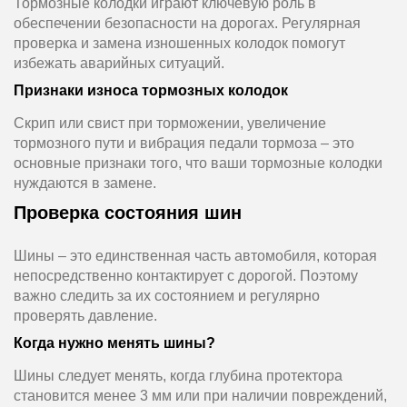
Тормозные колодки играют ключевую роль в
обеспечении безопасности на дорогах. Регулярная
проверка и замена изношенных колодок помогут
избежать аварийных ситуаций.
Признаки износа тормозных колодок
Скрип или свист при торможении, увеличение
тормозного пути и вибрация педали тормоза – это
основные признаки того, что ваши тормозные колодки
нуждаются в замене.
Проверка состояния шин
Шины – это единственная часть автомобиля, которая
непосредственно контактирует с дорогой. Поэтому
важно следить за их состоянием и регулярно
проверять давление.
Когда нужно менять шины?
Шины следует менять, когда глубина протектора
становится менее 3 мм или при наличии повреждений,