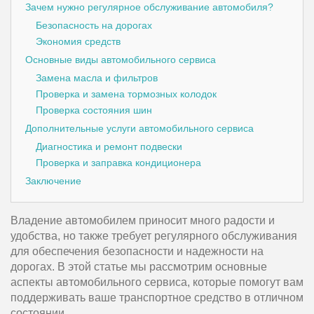
Зачем нужно регулярное обслуживание автомобиля?
Безопасность на дорогах
Экономия средств
Основные виды автомобильного сервиса
Замена масла и фильтров
Проверка и замена тормозных колодок
Проверка состояния шин
Дополнительные услуги автомобильного сервиса
Диагностика и ремонт подвески
Проверка и заправка кондиционера
Заключение
Владение автомобилем приносит много радости и
удобства, но также требует регулярного обслуживания
для обеспечения безопасности и надежности на
дорогах. В этой статье мы рассмотрим основные
аспекты автомобильного сервиса, которые помогут вам
поддерживать ваше транспортное средство в отличном
состоянии.