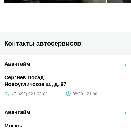
Контакты автосервисов
Авантайм
Сергиев Посад
Новоугличское ш., д. 87
+7 (495) 921-02-02
08:00 - 21:00
Авантайм
Москва