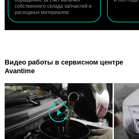
собственного склада запчастей и
расходных материалов
Видео работы в сервисном центре
Avantime