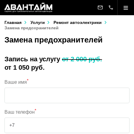
Главная
Услуги
Ремонт автоэлектрики
Замена предохранителей
Замена предохранителей
Запись на услугу
от 2 000 руб.
от 1 050 руб.
*
Ваше имя
*
Ваш телефон