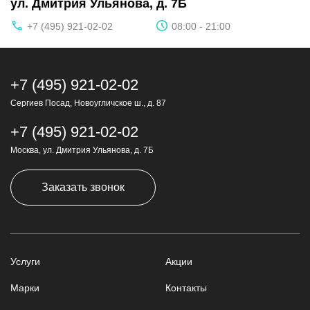
ул. Дмитрия Ульянова, д. 7Б
+7 (495) 921-02-02
08:00 - 21:00
+7 (495) 921-02-02
Сергиев Посад, Новоугличское ш., д. 87
+7 (495) 921-02-02
Москва, ул. Дмитрия Ульянова, д. 7Б
Заказать звонок
Услуги
Акции
Марки
Контакты