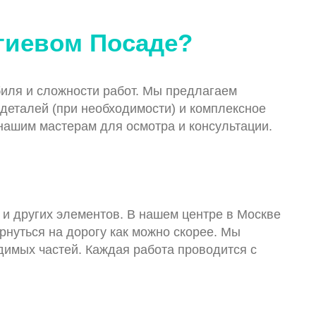
ргиевом Посаде?
биля и сложности работ. Мы предлагаем
 деталей (при необходимости) и комплексное
 нашим мастерам для осмотра и консультации.
 и других элементов. В нашем центре в Москве
рнуться на дорогу как можно скорее. Мы
одимых частей. Каждая работа проводится с