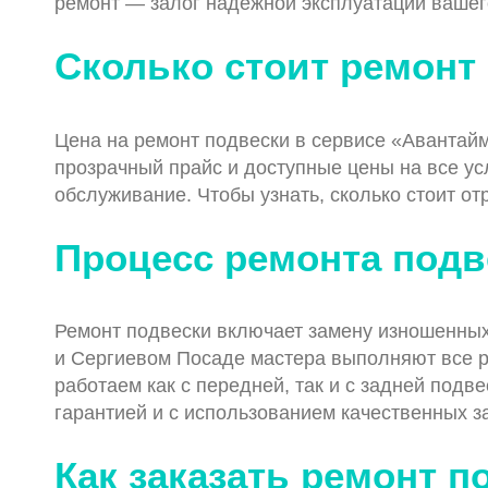
ремонт — залог надежной эксплуатации вашег
Сколько стоит ремонт
Цена на ремонт подвески в сервисе «Авантайм
прозрачный прайс и доступные цены на все ус
обслуживание. Чтобы узнать, сколько стоит о
Процесс ремонта подв
Ремонт подвески включает замену изношенных 
и Сергиевом Посаде мастера выполняют все ра
работаем как с передней, так и с задней подв
гарантией и с использованием качественных з
Как заказать ремонт п