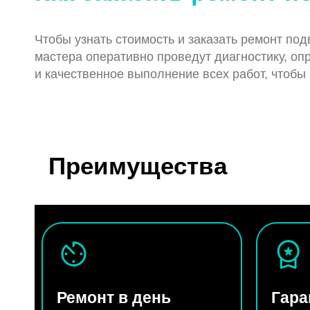
Чтобы узнать стоимость и заказать ремонт под
мастера оперативно проведут диагностику, о
и качественное выполнение всех работ, чтобы
Преимущества
Ремонт в день
Гара