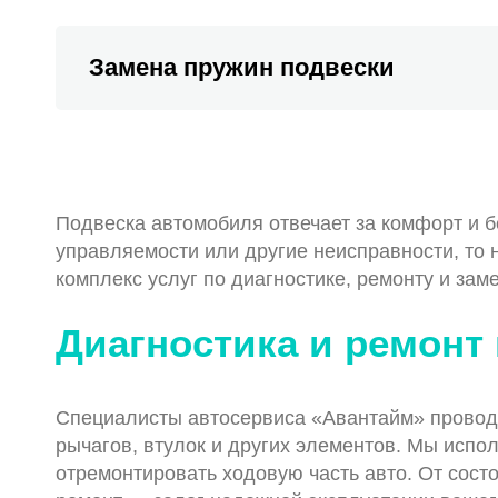
Замена пружин подвески
Подвеска автомобиля отвечает за комфорт и б
управляемости или другие неисправности, то
комплекс услуг по диагностике, ремонту и зам
Диагностика и ремонт
Специалисты автосервиса «Авантайм» проводя
рычагов, втулок и других элементов. Мы исп
отремонтировать ходовую часть авто. От сост