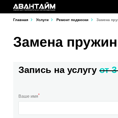
Главная
Услуги
Ремонт подвески
Замена пру
Замена пружин
Запись на услугу
от 3
*
Ваше имя