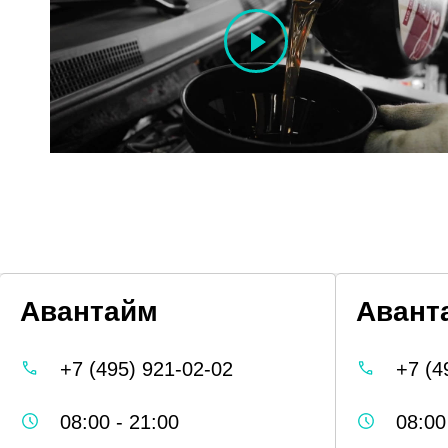
Авантайм
Авант
+7 (495) 921-02-02
+7 (4
08:00 - 21:00
08:00