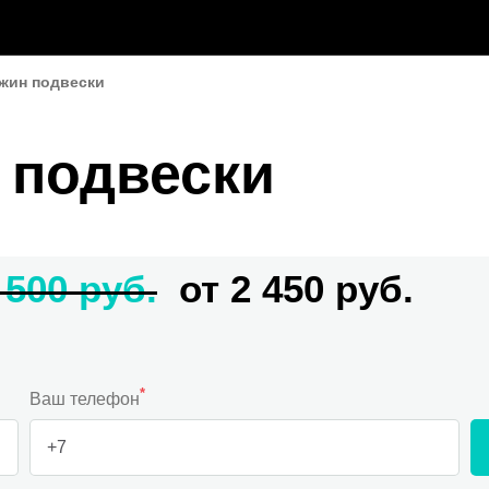
жин подвески
 подвески
 500 руб.
от 2 450 руб.
*
Ваш телефон