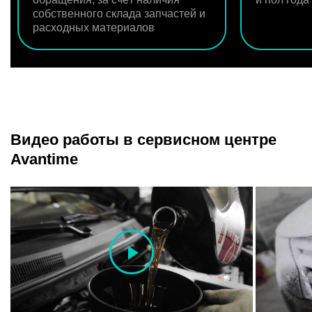
собственного склада запчастей и
расходных материалов
Видео работы в сервисном центре
Avantime