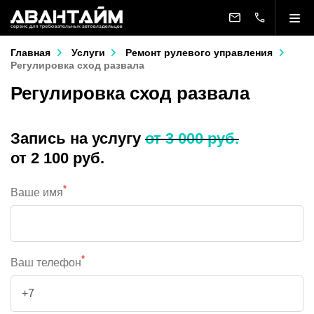
Главная
Услуги
Ремонт рулевого управления
Регулировка сход развала
Регулировка сход развала
Запись на услугу
от 3 000 руб.
от 2 100 руб.
*
Ваше имя
*
Ваш телефон