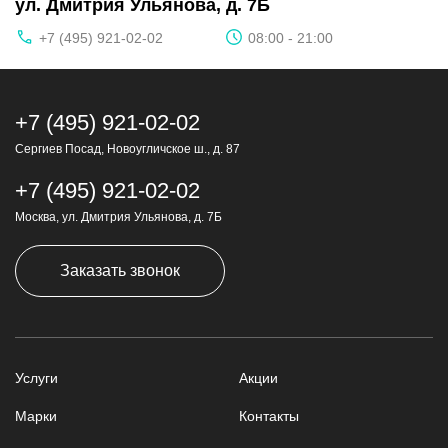
ул. Дмитрия Ульянова, д. 7Б
+7 (495) 921-02-02
08:00 - 21:00
+7 (495) 921-02-02
Сергиев Посад, Новоугличское ш., д. 87
+7 (495) 921-02-02
Москва, ул. Дмитрия Ульянова, д. 7Б
Заказать звонок
Услуги
Акции
Марки
Контакты