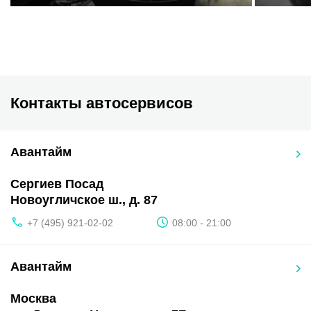
Контакты автосервисов
Авантайм
Сергиев Посад
Новоугличское ш., д. 87
+7 (495) 921-02-02
08:00 - 21:00
Авантайм
Москва