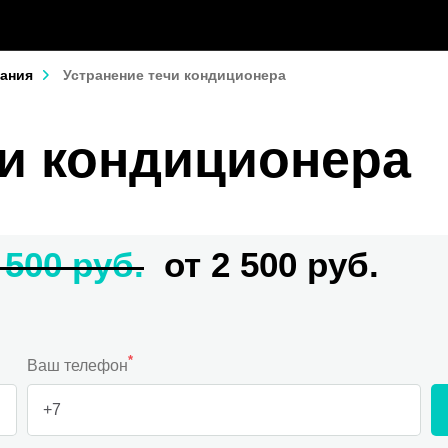
ания
Устранение течи кондиционера
чи кондиционера
 500 руб.
от 2 500 руб.
*
Ваш телефон