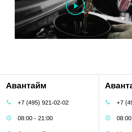
Авантайм
Авант
+7 (495) 921-02-02
+7 (4
08:00 - 21:00
08:00