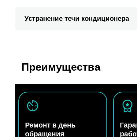
Устранение течи кондиционера
Преимущества
Ремонт в день
Гара
обращения
раб