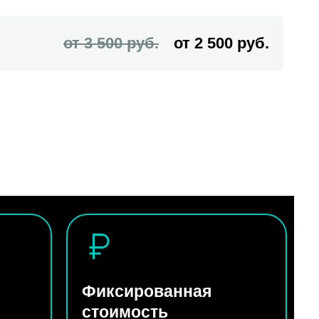
от 3 500 руб.
от 2 500 руб.
Фиксированная
стоимость