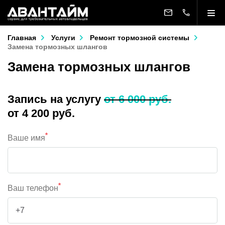
Главная
Услуги
Ремонт тормозной системы
Замена тормозных шлангов
Замена тормозных шлангов
Запись на услугу
от 6 000 руб.
от 4 200 руб.
*
Ваше имя
*
Ваш телефон