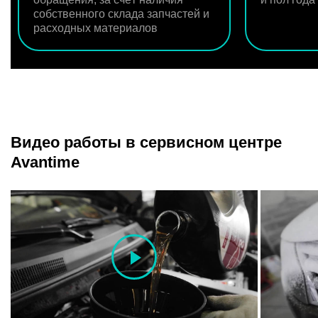
собственного склада запчастей и
расходных материалов
Видео работы в сервисном центре
Avantime