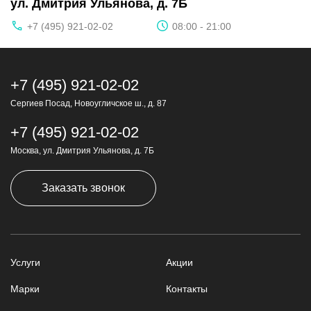
ул. Дмитрия Ульянова, д. 7Б
+7 (495) 921-02-02
08:00 - 21:00
+7 (495) 921-02-02
Сергиев Посад, Новоугличское ш., д. 87
+7 (495) 921-02-02
Москва, ул. Дмитрия Ульянова, д. 7Б
Заказать звонок
Услуги
Акции
Марки
Контакты