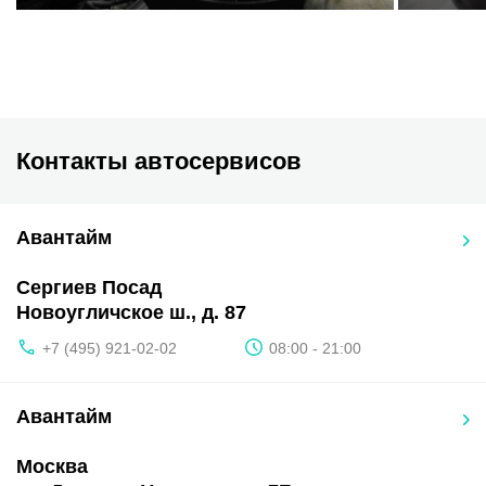
Контакты автосервисов
Авантайм
Сергиев Посад
Новоугличское ш., д. 87
+7 (495) 921-02-02
08:00 - 21:00
Авантайм
Москва