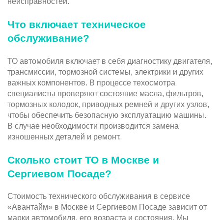
неисправностей.
Что включает техническое
обслуживание?
ТО автомобиля включает в себя диагностику двигателя,
трансмиссии, тормозной системы, электрики и других
важных компонентов. В процессе техосмотра
специалисты проверяют состояние масла, фильтров,
тормозных колодок, приводных ремней и других узлов,
чтобы обеспечить безопасную эксплуатацию машины.
В случае необходимости производится замена
изношенных деталей и ремонт.
Сколько стоит ТО в Москве и
Сергиевом Посаде?
Стоимость технического обслуживания в сервисе
«Авантайм» в Москве и Сергиевом Посаде зависит от
марки автомобиля, его возраста и состояния. Мы