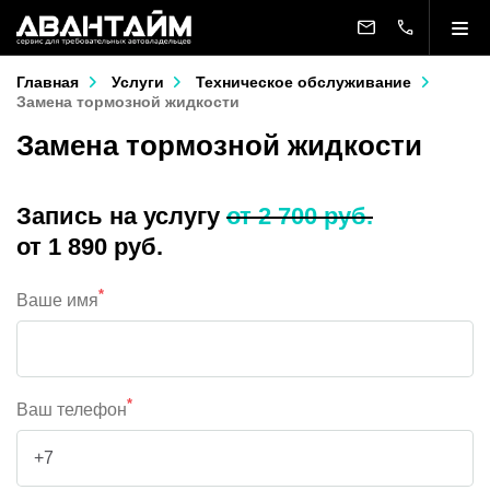
Главная
Услуги
Техническое обслуживание
Замена тормозной жидкости
Замена тормозной жидкости
Запись на услугу
от 2 700 руб.
от 1 890 руб.
*
Ваше имя
*
Ваш телефон