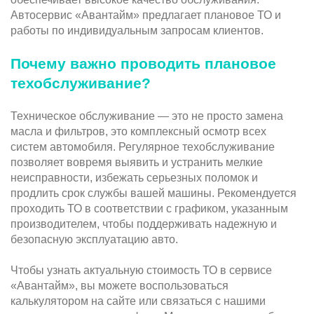
Автосервис «Авантайм» предлагает плановое ТО и
работы по индивидуальным запросам клиентов.
Почему важно проводить плановое
техобслуживание?
Техническое обслуживание — это не просто замена
масла и фильтров, это комплексный осмотр всех
систем автомобиля. Регулярное техобслуживание
позволяет вовремя выявить и устранить мелкие
неисправности, избежать серьезных поломок и
продлить срок службы вашей машины. Рекомендуется
проходить ТО в соответствии с графиком, указанным
производителем, чтобы поддерживать надежную и
безопасную эксплуатацию авто.
Чтобы узнать актуальную стоимость ТО в сервисе
«Авантайм», вы можете воспользоваться
калькулятором на сайте или связаться с нашими