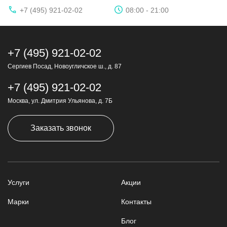
+7 (495) 921-02-02
08:00 - 21:00
+7 (495) 921-02-02
Сергиев Посад, Новоугличское ш., д. 87
+7 (495) 921-02-02
Москва, ул. Дмитрия Ульянова, д. 7Б
Заказать звонок
Услуги
Акции
Марки
Контакты
Блог