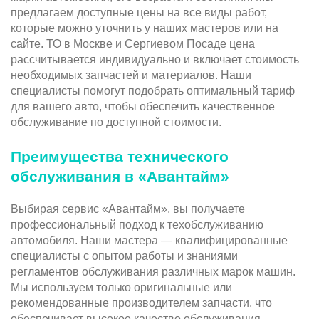
предлагаем доступные цены на все виды работ,
которые можно уточнить у наших мастеров или на
сайте. ТО в Москве и Сергиевом Посаде цена
рассчитывается индивидуально и включает стоимость
необходимых запчастей и материалов. Наши
специалисты помогут подобрать оптимальный тариф
для вашего авто, чтобы обеспечить качественное
обслуживание по доступной стоимости.
Преимущества технического
обслуживания в «Авантайм»
Выбирая сервис «Авантайм», вы получаете
профессиональный подход к техобслуживанию
автомобиля. Наши мастера — квалифицированные
специалисты с опытом работы и знаниями
регламентов обслуживания различных марок машин.
Мы используем только оригинальные или
рекомендованные производителем запчасти, что
обеспечивает высокое качество обслуживания.