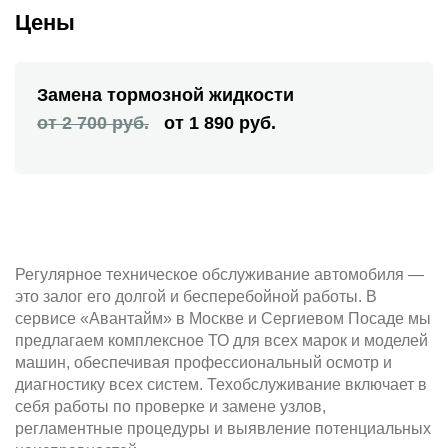
Цены
Замена тормозной жидкости
от 2 700 руб.
от 1 890 руб.
Регулярное техническое обслуживание автомобиля —
это залог его долгой и бесперебойной работы. В
сервисе «Авантайм» в Москве и Сергиевом Посаде мы
предлагаем комплексное ТО для всех марок и моделей
машин, обеспечивая профессиональный осмотр и
диагностику всех систем. Техобслуживание включает в
себя работы по проверке и замене узлов,
регламентные процедуры и выявление потенциальных