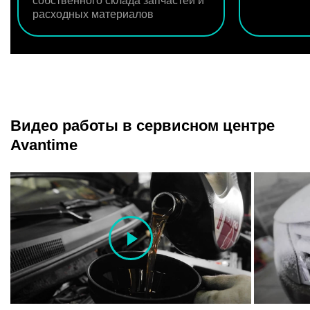
собственного склада запчастей и
расходных материалов
Видео работы в сервисном центре
Avantime