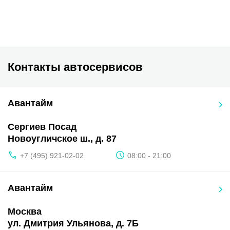
Контакты автосервисов
Авантайм
Сергиев Посад
Новоугличское ш., д. 87
+7 (495) 921-02-02
08:00 - 21:00
Авантайм
Москва
ул. Дмитрия Ульянова, д. 7Б