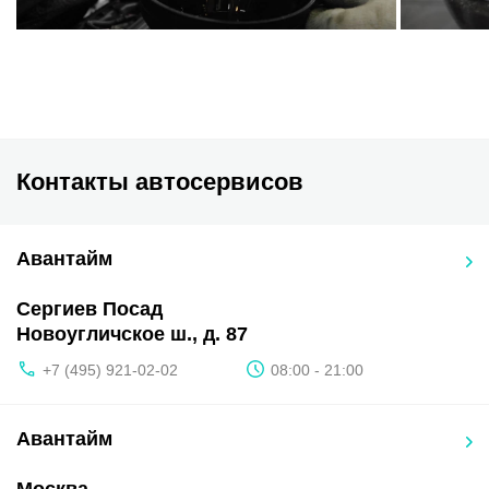
Контакты автосервисов
Авантайм
Сергиев Посад
Новоугличское ш., д. 87
+7 (495) 921-02-02
08:00 - 21:00
Авантайм