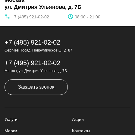
Москва
ул. Дмитрия Ульянова, д. 7Б
+7 (495) 921-02-02
08:00 - 21:00
+7 (495) 921-02-02
Сергиев Посад, Новоугличское ш., д. 87
+7 (495) 921-02-02
Москва, ул. Дмитрия Ульянова, д. 7Б
Заказать звонок
Услуги
Акции
Марки
Контакты