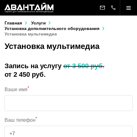
Главная
Услуги
Установка дополнительного оборудования
Установка мультимедиа
Установка мультимедиа
Запись на услугу
от 3 500 руб.
от 2 450 руб.
*
Ваше имя
*
Ваш телефон