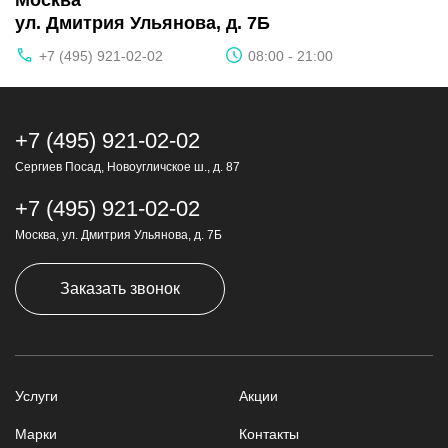
Москва
ул. Дмитрия Ульянова, д. 7Б
+7 (495) 921-02-02
08:00 - 21:00
+7 (495) 921-02-02
Сергиев Посад, Новоугличское ш., д. 87
+7 (495) 921-02-02
Москва, ул. Дмитрия Ульянова, д. 7Б
Заказать звонок
Услуги
Акции
Марки
Контакты