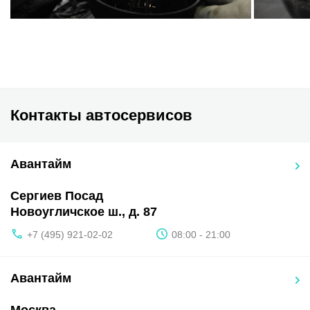
Контакты автосервисов
Авантайм
Сергиев Посад
Новоугличское ш., д. 87
+7 (495) 921-02-02
08:00 - 21:00
Авантайм