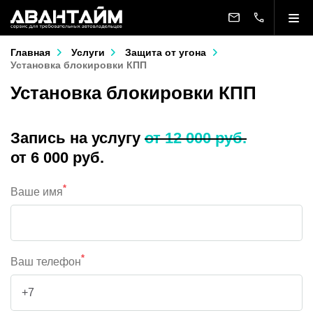
Главная
Услуги
Защита от угона
Установка блокировки КПП
Установка блокировки КПП
Запись на услугу
от 12 000 руб.
от 6 000 руб.
*
Ваше имя
*
Ваш телефон