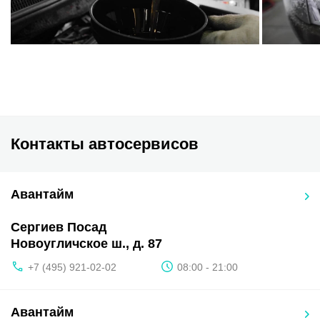
Контакты автосервисов
Авантайм
Сергиев Посад
Новоугличское ш., д. 87
+7 (495) 921-02-02
08:00 - 21:00
Авантайм