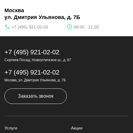
Москва
ул. Дмитрия Ульянова, д. 7Б
+7 (495) 921-02-02
08:00 - 21:00
+7 (495) 921-02-02
Сергиев Посад, Новоугличское ш., д. 87
+7 (495) 921-02-02
Москва, ул. Дмитрия Ульянова, д. 7Б
Заказать звонок
Услуги
Акции