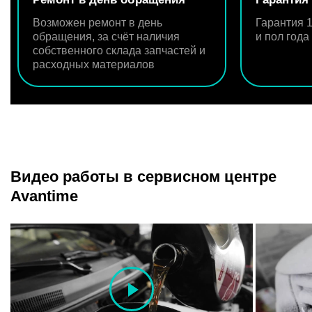
Возможен ремонт в день
Гарантия 1
обращения, за счёт наличия
и пол год
собственного склада запчастей и
расходных материалов
Видео работы в сервисном центре
Avantime